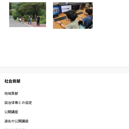
社会貢献
地域貢献
自治体等との協定
公開講座
過去の公開講座