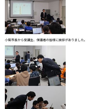
小紫市長から受講生、保護者の皆様に挨拶がありました。