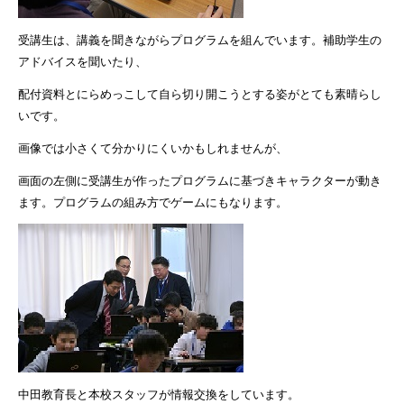
受講生は、講義を聞きながらプログラムを組んでいます。補助学生の
アドバイスを聞いたり、
配付資料とにらめっこして自ら切り開こうとする姿がとても素晴らし
いです。
画像では小さくて分かりにくいかもしれませんが、
画面の左側に受講生が作ったプログラムに基づきキャラクターが動き
ます。プログラムの組み方でゲームにもなります。
中田教育長と本校スタッフが情報交換をしています。