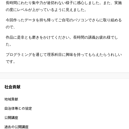
長時間にわたり集中力が途切れない様子に感心しました。また、
実施
の度にレベルが上がっているように見えました。
今回作ったデータを持ち帰ってご自宅のパソコンでさらに取り組める
ので、
作品に是非とも磨きをかけてください。長時間の講義お疲れ様でし
た。
プログラミングを通じて理系科目に興味を持ってもらえたらうれしい
です。
社会貢献
地域貢献
自治体等との協定
公開講座
過去の公開講座