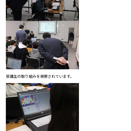
受講生の取り組みを視察されています。