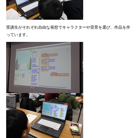
受講生がそれぞれ自由な発想でキャラクターや背景を選び、作品を作
っています。