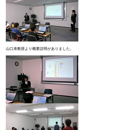
山口准教授より概要説明がありました。