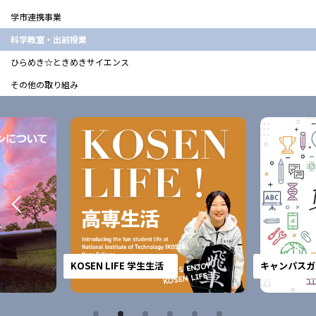
学市連携事業
科学教室・出前授業
ひらめき☆ときめきサイエンス
その他の取り組み
KOSEN LIFE 学生生活
キャンパスガ