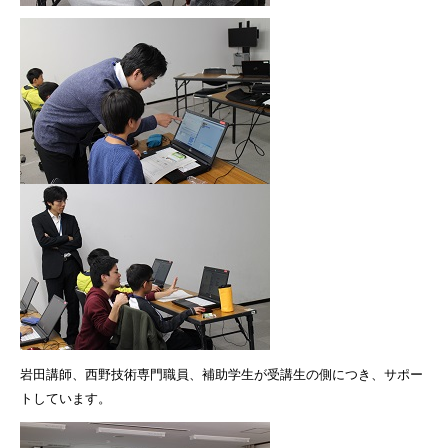
岩田講師、西野技術専門職員、補助学生が受講生の側につき、サポー
トしています。