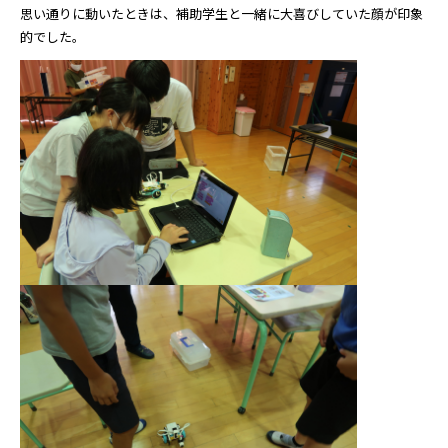
思い通りに動いたときは、補助学生と一緒に大喜びしていた顔が印象
的でした。