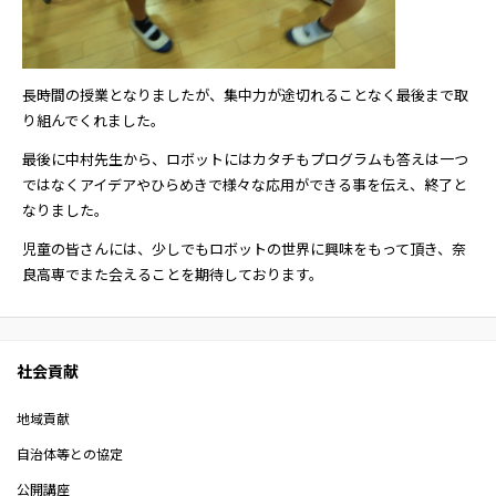
長時間の授業となりましたが、集中力が途切れることなく最後まで取
り組んでくれました。
最後に中村先生から、ロボットにはカタチもプログラムも答えは一つ
ではなくアイデアやひらめきで様々な応用ができる事を伝え、終了と
なりました。
児童の皆さんには、少しでもロボットの世界に興味をもって頂き、奈
良高専でまた会えることを期待しております。
社会貢献
地域貢献
自治体等との協定
公開講座