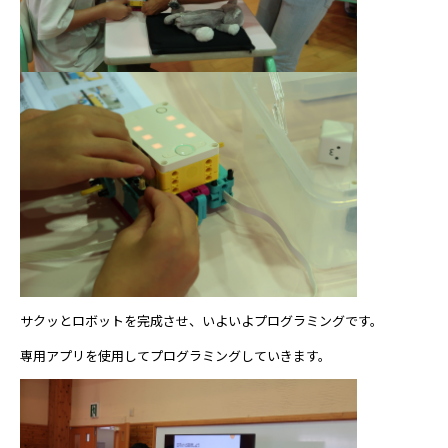
サクッとロボットを完成させ、いよいよプログラミングです。
専用アプリを使用してプログラミングしていきます。