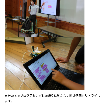
自分たちでプログラミングした通りに動かない時は何回もリトライし
ます。