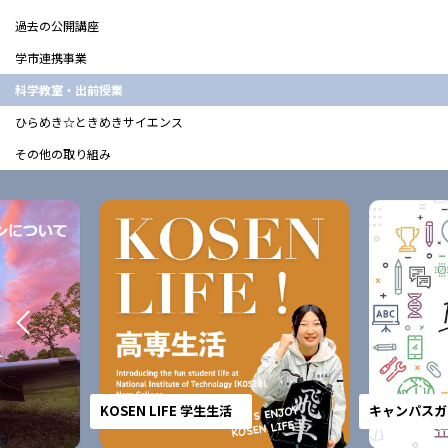
過去の公開講座
学市連携事業
科学教室・出前授業
ひらめき☆ときめきサイエンス
その他の取り組み
KOSEN LIFE 学生生活
キャンパスガ