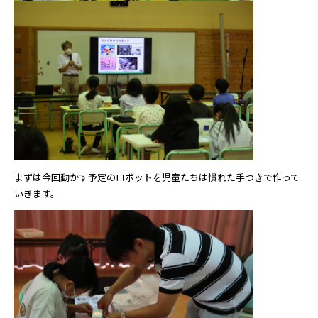
まずは今回動かす予定のロボットを児童たちは慣れた手つきで作って
いきます。