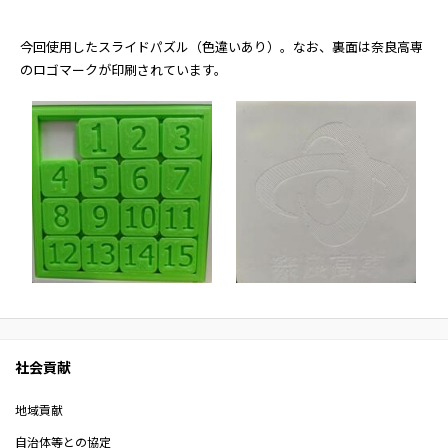
今回使用したスライドパズル（色違いあり）。なお、裏面は奈良高専
のロゴマークが印刷されています。
社会貢献
地域貢献
自治体等との協定