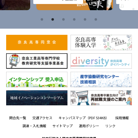
問合先一覧
交通アクセス
キャンパスマップ
（PDF 534KB）
採用情報
調達・入札情報
サイトマップ
運用ポリシー
リンク