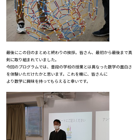
最後にこの日のまとめと終わりの挨拶。皆さん、最初から最後まで真
剣に取り組まれていました。
今回のプログラムでは、普段の学校の授業とは異なった数学の面白さ
を体験いただけたかと思います。これを機に、皆さんに
より数学に興味を持ってもらえると幸いです。