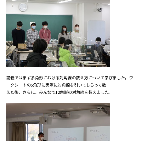
講義ではまず多角形における対角線の数え方について学びました。ワ
ークシートの5角形に実際に対角線を引いてもらって数
えた後、さらに、みんなで12角形の対角線を数えました。