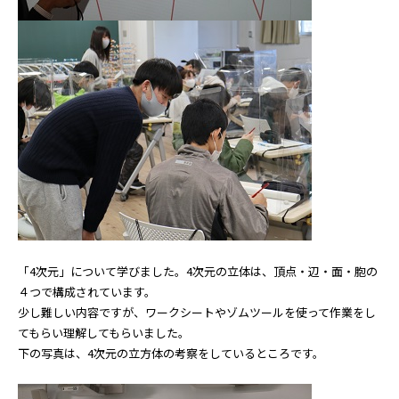
「4次元」について学びました。4次元の立体は、頂点・辺・面・胞の
４つで構成されています。
少し難しい内容ですが、ワークシートやゾムツールを使って作業をし
てもらい理解してもらいました。
下の写真は、4次元の立方体の考察をしているところです。