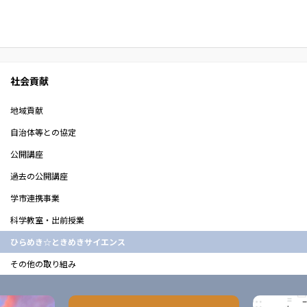
社会貢献
地域貢献
自治体等との協定
公開講座
過去の公開講座
学市連携事業
科学教室・出前授業
ひらめき☆ときめきサイエンス
その他の取り組み