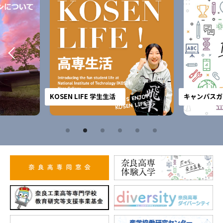
KOSEN LIFE 学生生活
キャンパスガ