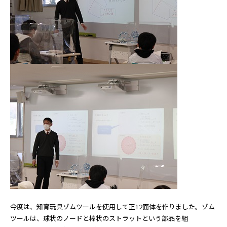
今度は、知育玩具ゾムツールを使用して正12面体を作りました。ゾム
ツールは、球状のノードと棒状のストラットという部品を組