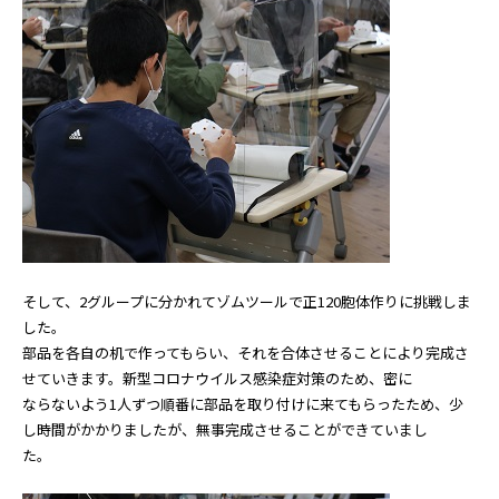
そして、2グループに分かれてゾムツールで正120胞体作りに挑戦しま
した。
部品を各自の机
で作ってもらい、それを合体させることにより完成さ
せていきます。新型コロナウイルス感染症対策のため、密に
ならないよう1人ずつ順番に部品を取り付けに来てもらったため、少
し時間がかかりましたが、無事完成させることができていまし
た。