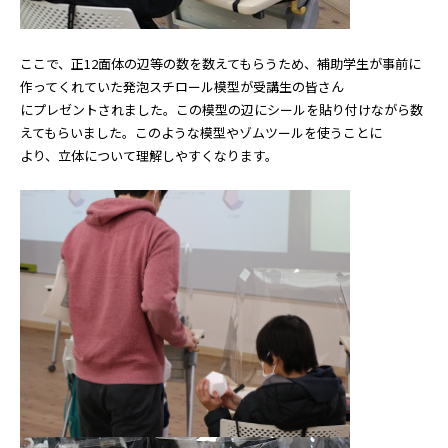
ここで、正12面体の辺等の数を数えてもらうため、補助学生が事前に
作ってくれていた発泡スチロール模型が受講生の皆さん
にプレゼントされました。この模型の辺にシールを貼り付けながら数
えてもらいました。このような模型やゾムツールを使うことに
より、立体について理解しやすくなります。