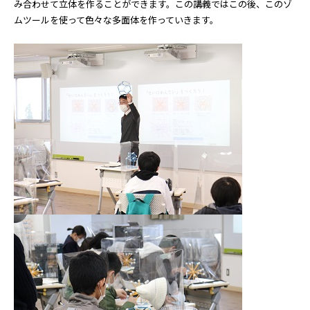
み合わせて立体を作ることができます。この講義ではこの後、このゾ
ムツールを使って色々な多面体を作っていきます。