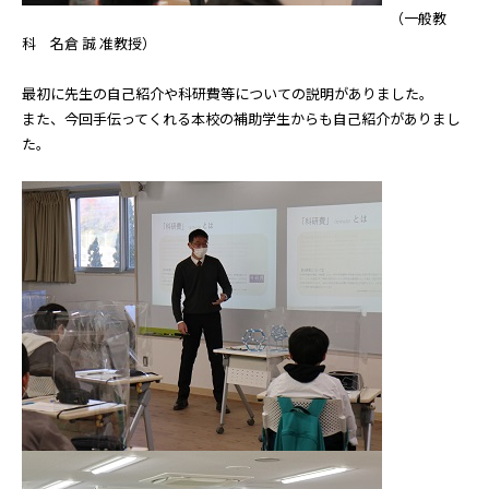
（一般教
科 名倉 誠 准教授）
最初に先生の自己紹介や科研費等についての説明がありました。
また、今回手伝ってくれる本校の補助学生からも自己紹介がありまし
た。