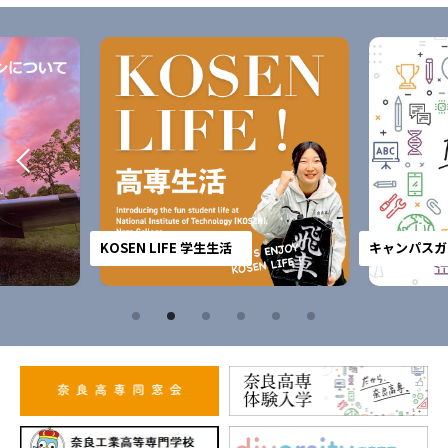
KOSEN LIFE 学生生活
キャンパスガ