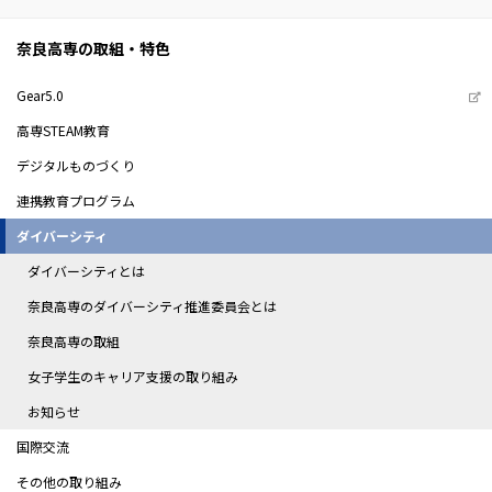
奈良高専の取組・特色
Gear5.0
高専STEAM教育
デジタルものづくり
連携教育プログラム
ダイバーシティ
ダイバーシティとは
奈良高専のダイバーシティ推進委員会とは
奈良高専の取組
女子学生のキャリア支援の取り組み
お知らせ
国際交流
その他の取り組み