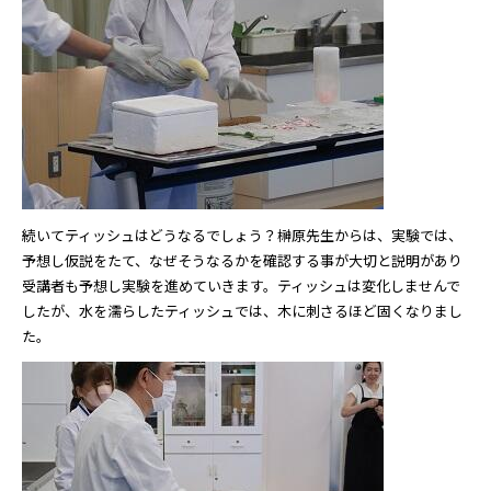
続いてティッシュはどうなるでしょう？榊原先生からは、実験では、
予想し仮説をたて、なぜそうなるかを確認する事が大切と説明があり
受講者も予想し実験を進めていきます。ティッシュは変化しませんで
したが、水を濡らしたティッシュでは、木に刺さるほど固くなりまし
た。