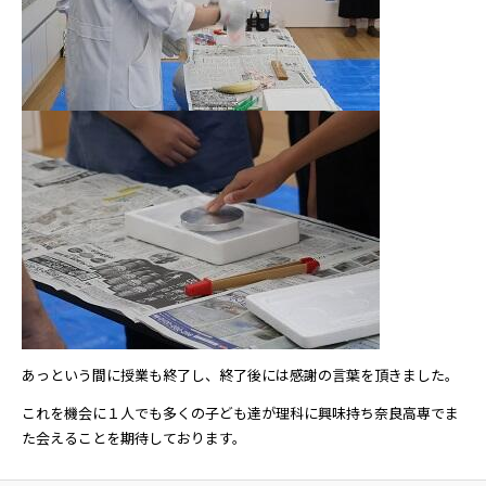
あっという間に授業も終了し、終了後には感謝の言葉を頂きました。
これを機会に１人でも多くの子ども達が理科に興味持ち奈良高専でま
た会えることを期待しております。