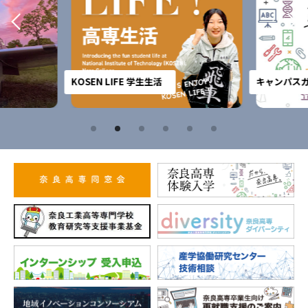
KOSEN LIFE 学生生活
キャンパスガ