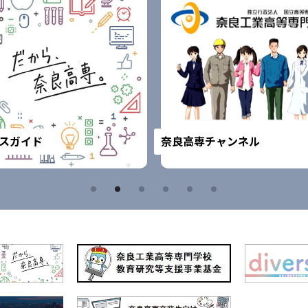
スガイド
奈良高専チャンネル