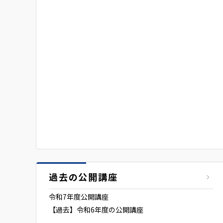
過去の公開講座
令和7年度公開講座
【過去】令和6年度の公開講座