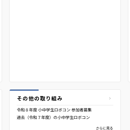
その他の取り組み
令和８年度 小中学生ロボコン 参加者募集
過去（令和７年度）の小中学生ロボコン
さらに見る