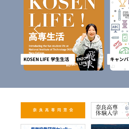
KOSEN LIFE 学生生活
キャンパ