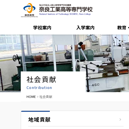
学校案内
入学案内
教育
社会貢献
Contribution
HOME
社会貢献
地域貢献