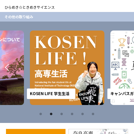
ひらめき☆ときめきサイエンス
その他の取り組み
KOSEN LIFE 学生生活
キャンパスガ