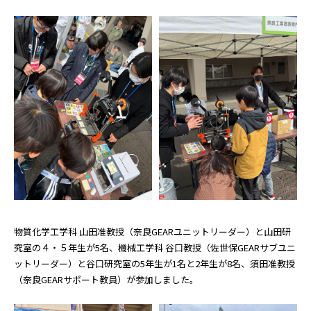
物質化学工学科 山田准教授（奈良GEARユニットリーダー）と山田研
究室の４・５年生が5名、機械工学科 谷口教授（佐世保GEARサブユニ
ットリーダー）と谷口研究室の5年生が1名と2年生が8名、須田准教授
（奈良GEARサポート教員）が参加しました。