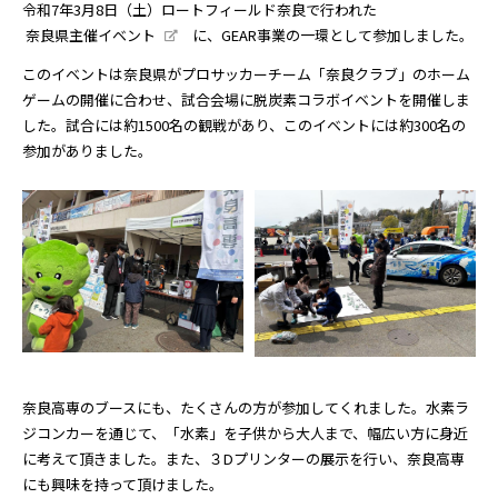
令和7年3月8日（土）ロートフィールド奈良で行われた
奈良県主催イベント
に、GEAR事業の一環として参加しました。
このイベントは奈良県がプロサッカーチーム「奈良クラブ」のホーム
ゲームの開催に合わせ、試合会場に脱炭素コラボイベントを開催しま
した。試合には約1500名の観戦があり、このイベントには約300名の
参加がありました。
奈良高専のブースにも、たくさんの方が参加してくれました。水素ラ
ジコンカーを通じて、「水素」を子供から大人まで、幅広い方に身近
に考えて頂きました。また、３Dプリンターの展示を行い、奈良高専
にも興味を持って頂けました。