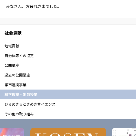
みなさん、お疲れさまでした。
社会貢献
地域貢献
自治体等との協定
公開講座
過去の公開講座
学市連携事業
科学教室・出前授業
ひらめき☆ときめきサイエンス
その他の取り組み