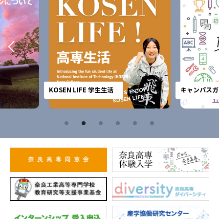
KOSEN LIFE 学生生活
キャンパスガ