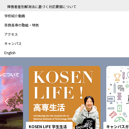
障害者差別解消法に基づく対応要領について
学校紹介動画
奈良高専の取組・特色
アクセス
キャンパス
English
KOSEN LIFE 学生生活
キャンパスガ