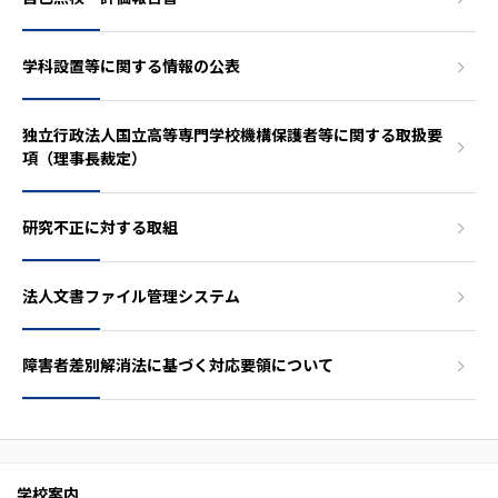
学科設置等に関する情報の公表
独立行政法人国立高等専門学校機構保護者等に関する取扱要
項（理事長裁定）
研究不正に対する取組
法人文書ファイル管理システム
障害者差別解消法に基づく対応要領について
学校案内