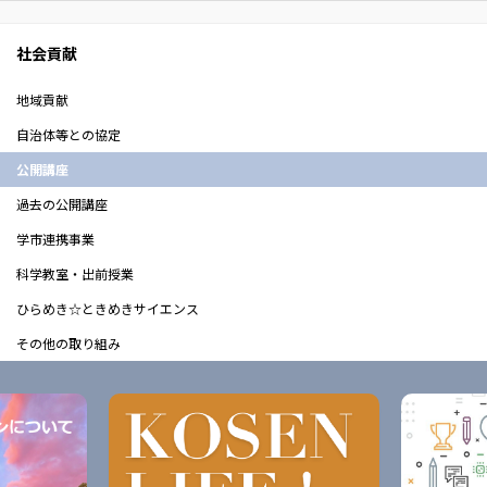
社会貢献
地域貢献
自治体等との協定
公開講座
過去の公開講座
学市連携事業
科学教室・出前授業
ひらめき☆ときめきサイエンス
その他の取り組み