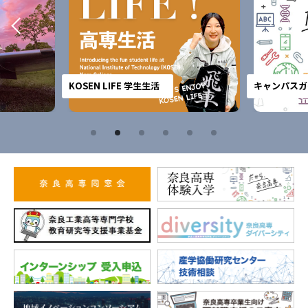
KOSEN LIFE 学生生活
キャンパスガ