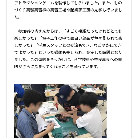
アトラクションゲームを製作してもらいました。また、もの
づくり実験実習棟の実習工場や起業家工房の見学も行いまし
た。
参加者の皆さんからは、「すごく複雑だったけれどとても
楽しかった」「電子工作の中で面白い部品が色々見られて楽
しかった」「学生スタッフとの交流もでき、なごやかにでき
てよかった」といった感想も寄せられ、充実した時間となり
ました。この体験をきっかけに、科学技術や奈良高専への興
味がさらに深まってくれることを願っています。