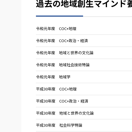
過去の地域創生マインド
令和元年度 COC+地理
令和元年度 COC+政治・経済
令和元年度 地域と世界の文化論
令和元年度 地域社会技術特論
令和元年度 地域学
平成30年度 COC+地理
平成30年度 COC+政治・経済
平成30年度 地域と世界の文化論
平成30年度 社会科学特論