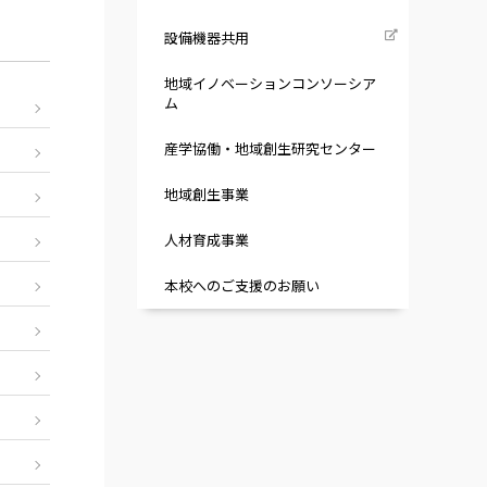
設備機器共用
地域イノベーションコンソーシア
ム
産学協働・地域創生研究センター
地域創生事業
人材育成事業
本校へのご支援のお願い