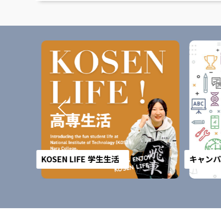
KOSEN LIFE 学生生活
キャンパ