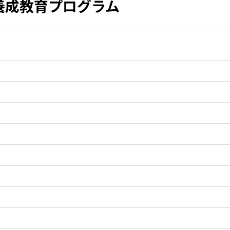
養成教育プログラム