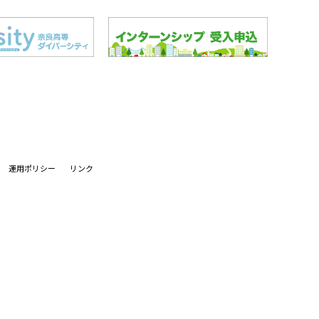
運用ポリシー
リンク