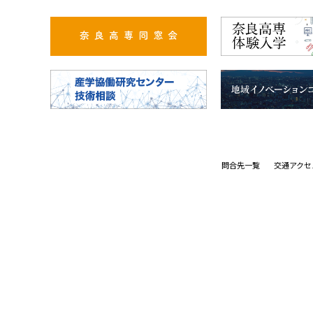
問合先一覧
交通アクセ