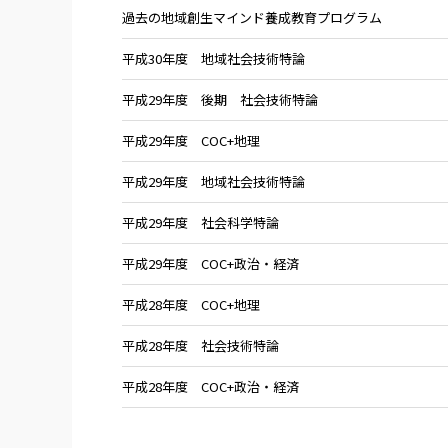
過去の地域創生マインド養成教育プログラム
平成30年度 地域社会技術特論
平成29年度 後期 社会技術特論
平成29年度 COC+地理
平成29年度 地域社会技術特論
平成29年度 社会科学特論
平成29年度 COC+政治・経済
平成28年度 COC+地理
平成28年度 社会技術特論
平成28年度 COC+政治・経済