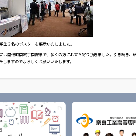
学生３名のポスターを展示いたしました。
には開催時間終了間際まで、多くの方にお立ち寄り頂きました。引き続き、
たしますのでよろしくお願いいたします。