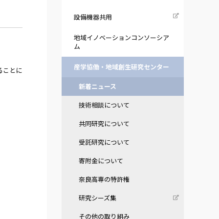
設備機器共用
地域イノベーションコンソーシア
ム
産学協働・地域創生研究センター
ることに
新着ニュース
技術相談について
共同研究について
受託研究について
寄附金について
奈良高専の特許権
研究シーズ集
その他の取り組み