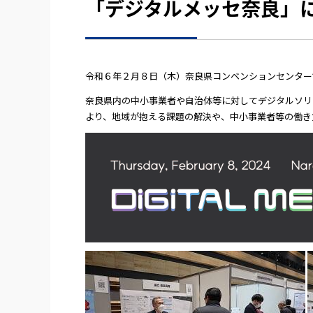
「デジタルメッセ奈良」
令和６年２月８日（木）奈良県コンベンションセンター
奈良県内の中小事業者や自治体等に対してデジタルソリ
より、地域が抱える課題の解決や、中小事業者等の働き