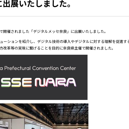
に出展いたしました。
で開催されました「デジタルメッセ奈良」に出展いたしました。
ューションを紹介し、デジタル技術の導入やデジタルに対する理解を促進す
方改革等の実現に繋げることを目的に奈良県主催で開催されました。