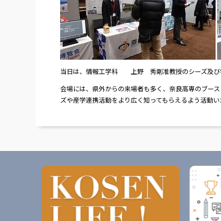
当日は、情報工学科 上野 秀剛准教授のシーズ及び
会場には、県外からの来場者も多く、奈良高専のブース
ズや産学連携活動をより広く知ってもらえるよう活動い