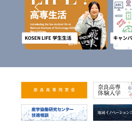
KOSEN LIFE 学生生活
キャンパ