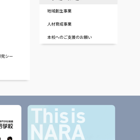
地域創生事業
人材育成事業
本校へのご支援のお願い
研究シー