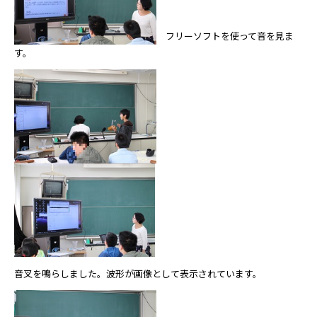
フリーソフトを使って音を見ま
す。
音叉を鳴らしました。波形が画像として表示されています。