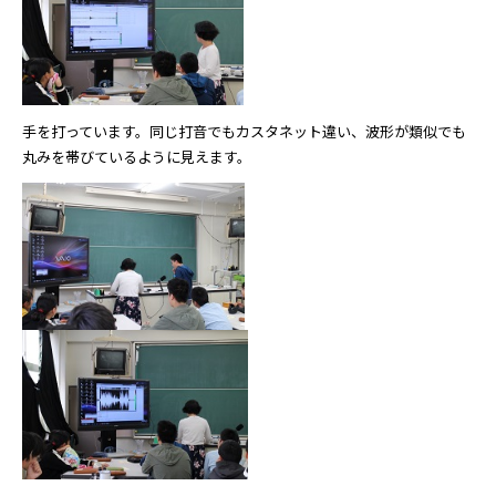
手を打っています。同じ打音でもカスタネット違い、波形が類似でも
丸みを帯びているように見えます。