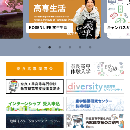
KOSEN LIFE 学生生活
キャンパスガ