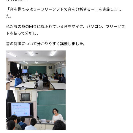
「音を見てみよう－フリーソフトで音を分析する－」を実施しまし
た。
私たちの身の回りにあふれている音をマイク、パソコン、フリーソフ
トを使って分析し、
音の特徴について分かりやすく講義しました。