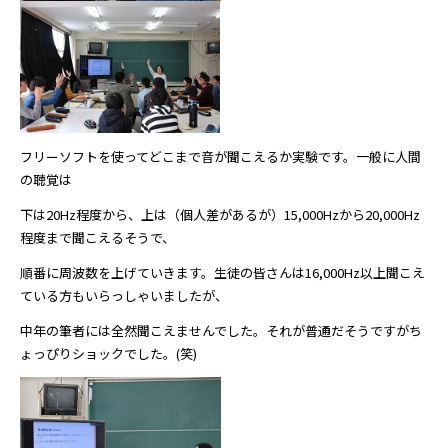
フリーソフトを使ってどこまで音が聞こえるか実験です。一般に人間
の聴覚は
下は20Hz程度から、上は（個人差があるが）15,000Hzから20,000Hz
程度まで聞こえるそうで、
順番に周波数を上げていきます。生徒の皆さんは16,000Hz以上聞こえ
ている方もいらっしゃいましたが、
中年の筆者には全然聞こえませんでした。それが普通だそうですがち
ょっぴりショックでした。(笑)