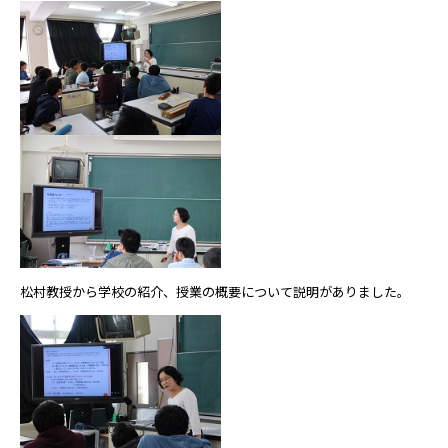
松村教授から学校の紹介、授業の概要について説明がありました。