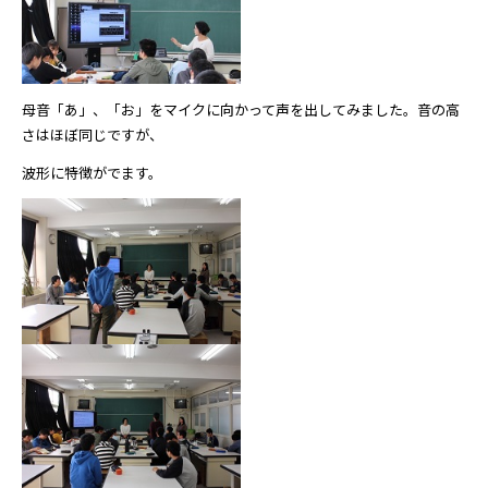
母音「あ」、「お」をマイクに向かって声を出してみました。音の高
さはほぼ同じですが、
波形に特徴がでます。