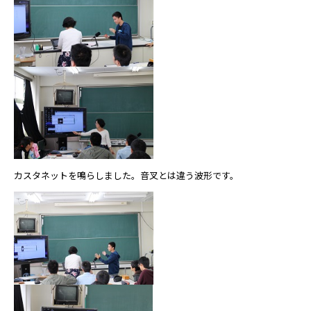
カスタネットを鳴らしました。音叉とは違う波形です。