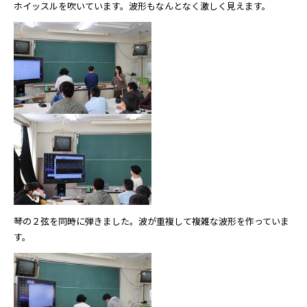
ホイッスルを吹いています。波形もなんとなく激しく見えます。
琴の２弦を同時に弾きました。波が重複して複雑な波形を作っていま
す。