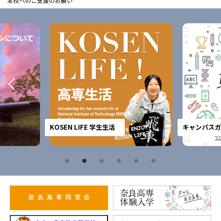
本校へのご支援のお願い
KOSEN LIFE 学生生活
キャンパスガ