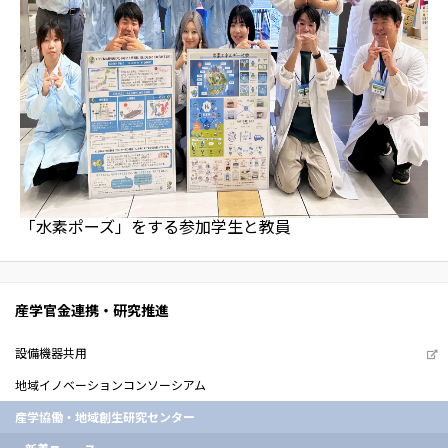
「水素ポーズ」をする参加学生と教員
産学官金連携・研究推進
設備機器共用
地域イノベーションコンソーシアム
産学協働・地域創生研究センター