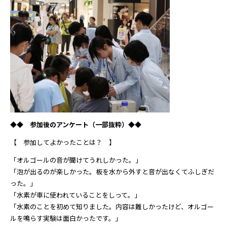
◆◆ 参加後のアンケート（一部抜粋）
◆◆
【 参加してよかったことは？ 】
「オルゴールの音が聞けてうれしかった。」
「泡が出るのが楽しかった。板を水から外すと音が出なくてふしぎだ
った。」
「水素が車に使われていることをしって。」
「水素のことを初めて知りました。内容は難しかったけど、オルゴー
ルを鳴らす実験は面白かったです。」