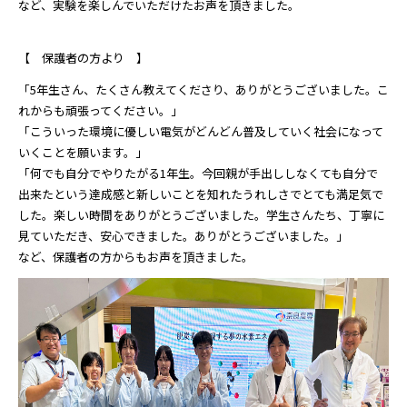
など、実験を楽しんでいただけたお声を頂きました。
【 保護者の方より 】
「5年生さん、たくさん教えてくださり、ありがとうございました。こ
れからも頑張ってください。」
「こういった環境に優しい電気がどんどん普及していく社会になって
いくことを願います。」
「何でも自分でやりたがる1年生。今回親が手出ししなくても自分で
出来たという達成感と新しいことを知れたうれしさでとても満足気で
した。楽しい時間をありがとうございました。学生さんたち、丁寧に
見ていただき、安心できました。ありがとうございました。」
など、保護者の方からもお声を頂きました。