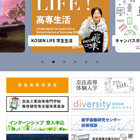
KOSEN LIFE 学生生活
キャンパスガ