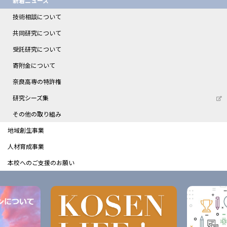
新着ニュース
技術相談について
共同研究について
受託研究について
寄附金について
奈良高専の特許権
研究シーズ集
その他の取り組み
地域創生事業
人材育成事業
本校へのご支援のお願い