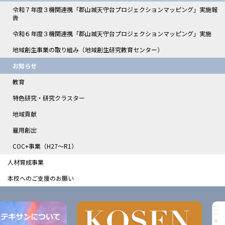
令和７年度３機関連携「郡山城天守台プロジェクションマッピング」実施報
告
令和６年度３機関連携「郡山城天守台プロジェクションマッピング」実施
地域創生事業の取り組み（地域創生研究教育センター）
お知らせ
教育
特色研究・研究クラスター
地域貢献
雇用創出
COC+事業（H27～R1）
人材育成事業
本校へのご支援のお願い