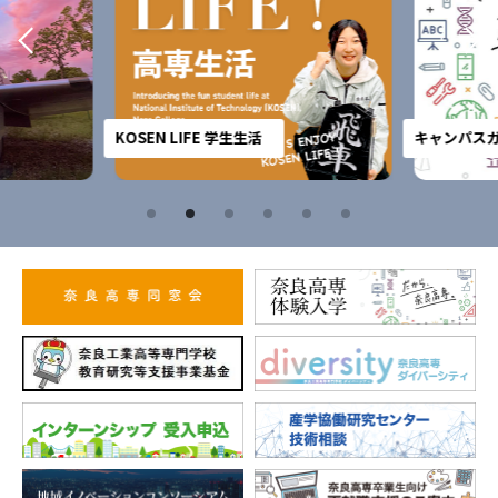
KOSEN LIFE 学生生活
キャンパスガ