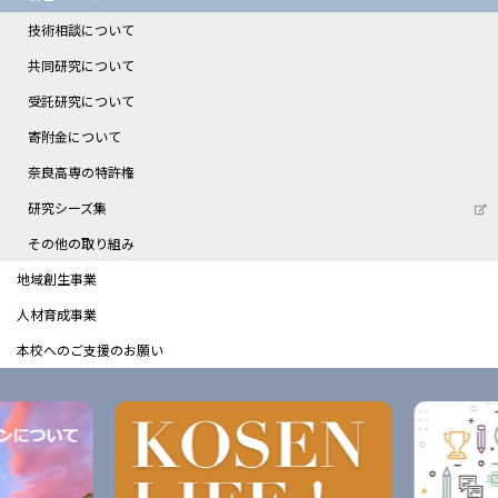
技術相談について
共同研究について
受託研究について
寄附金について
奈良高専の特許権
研究シーズ集
その他の取り組み
地域創生事業
人材育成事業
本校へのご支援のお願い