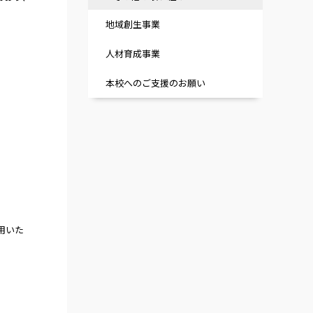
地域創生事業
人材育成事業
本校へのご支援のお願い
用いた