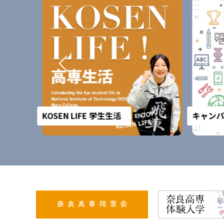
KOSEN LIFE 学生生活
キャンパ