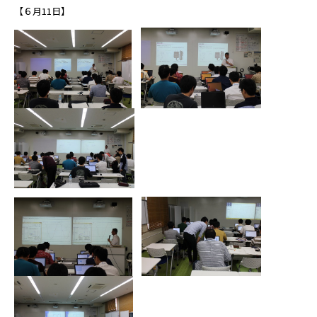
【６月11日】