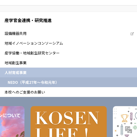
産学官金連携・研究推進
設備機器共用
地域イノベーションコンソーシアム
産学協働・地域創生研究センター
地域創生事業
人材育成事業
NEDO（平成27年～令和元年）
本校へのご支援のお願い