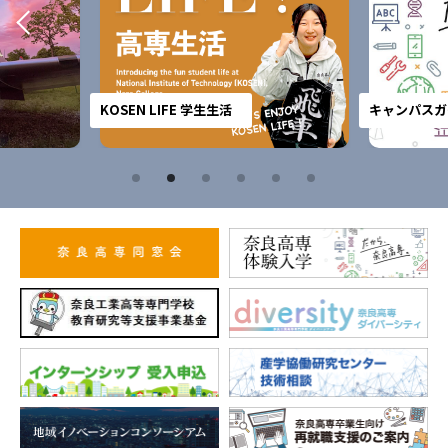
KOSEN LIFE 学生生活
キャンパスガ