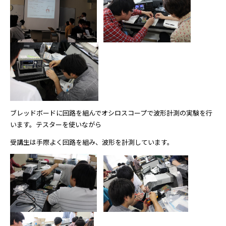
ブレッドボードに回路を組んでオシロスコープで波形計測の実験を行
います。テスターを使いながら
受講生は手際よく回路を組み、波形を計測しています。