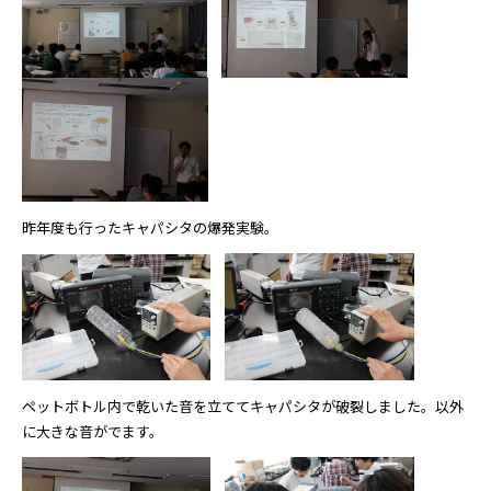
昨年度も行ったキャパシタの爆発実験。
ペットボトル内で乾いた音を立ててキャパシタが破裂しました。以外
に大きな音がでます。