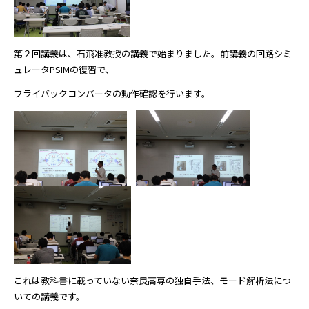
第２回講義は、石飛准教授の講義で始まりました。前講義の回路シミ
ュレータPSIMの復習で、
フライバックコンバータの動作確認を行います。
これは教科書に載っていない奈良高専の独自手法、モード解析法につ
いての講義です。