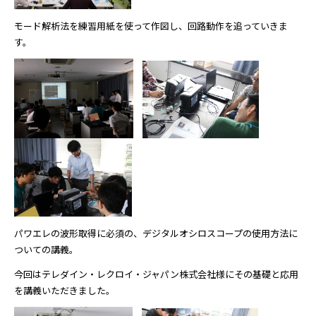
モード解析法を練習用紙を使って作図し、回路動作を追っていきま
す。
パワエレの波形取得に必須の、デジタルオシロスコープの使用方法に
ついての講義。
今回はテレダイン・レクロイ・ジャパン株式会社様にその基礎と応用
を講義いただきました。