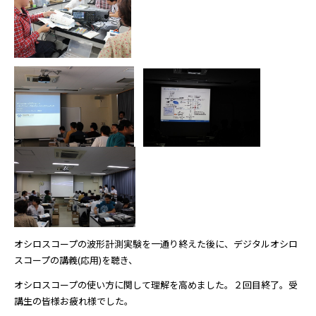
オシロスコープの波形計測実験を一通り終えた後に、デジタルオシロ
スコープの講義(応用)を聴き、
オシロスコープの使い方に関して理解を高めました。２回目終了。受
講生の皆様お疲れ様でした。