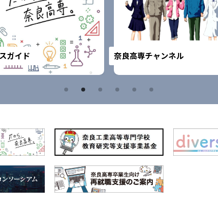
スガイド
奈良高専チャンネル