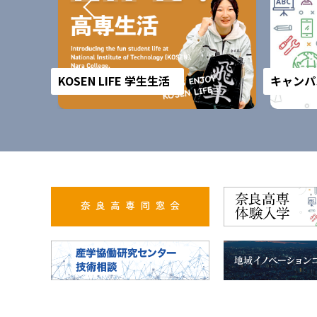
KOSEN LIFE 学生生活
キャンパ