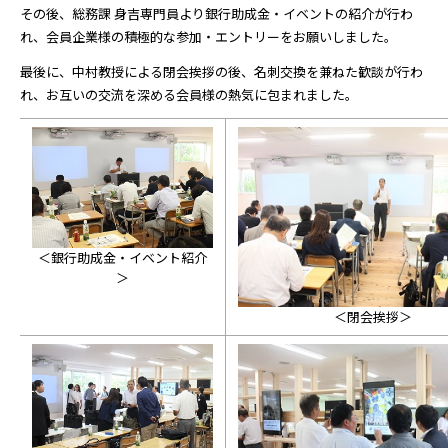
その後、総務課 身吉専門員より銀行助成金・イベントの紹介が行わ
れ、会員企業様の積極的な参加・エントリーをお願いしました。
最後に、中村教授による閉会挨拶の後、名刺交換を兼ねた歓談が行わ
れ、お互いの交流を深める会員様の熱気に包まれました。
＜銀行助成金・イベント紹介
＞
＜閉会挨拶＞