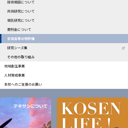
技術相談について
共同研究について
受託研究について
寄附金について
奈良高専の特許権
研究シーズ集
その他の取り組み
地域創生事業
人材育成事業
本校へのご支援のお願い