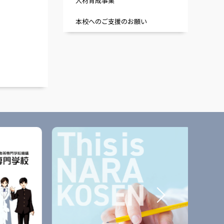
人材育成事業
本校へのご支援のお願い