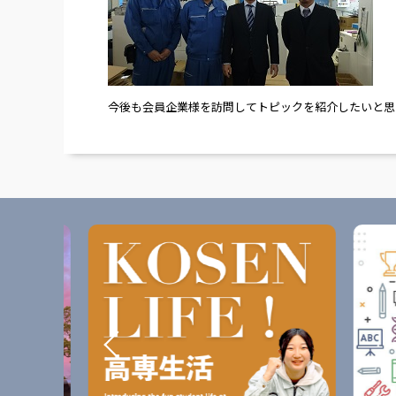
今後も会員企業様を訪問してトピックを紹介したいと思