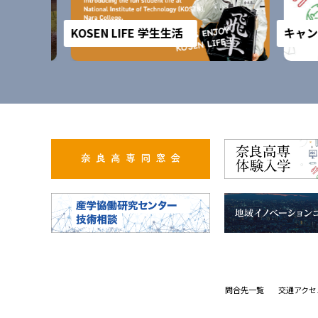
KOSEN LIFE 学生生活
キャンパ
問合先一覧
交通アクセ