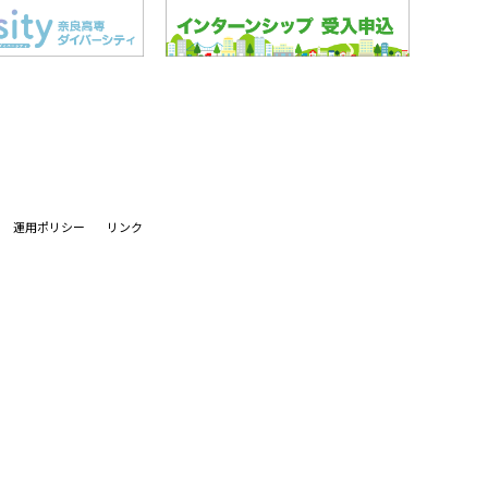
運用ポリシー
リンク