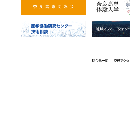
問合先一覧
交通アクセ