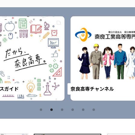
スガイド
奈良高専チャンネル