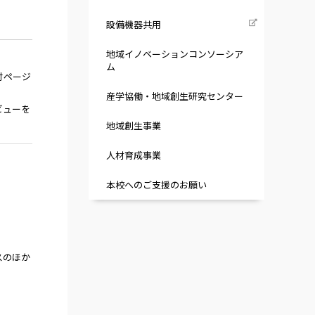
設備機器共用
地域イノベーションコンソーシア
ム
付ページ
産学協働・地域創生研究センター
ビューを
地域創生事業
人材育成事業
本校へのご支援のお願い
スのほか