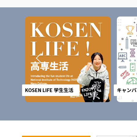
KOSEN LIFE 学生生活
キャンパ