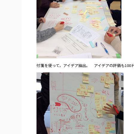
付箋を使って，アイデア抽出。 アイデアの評価も100