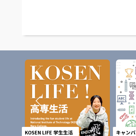
KOSEN LIFE 学生生活
キャンパ