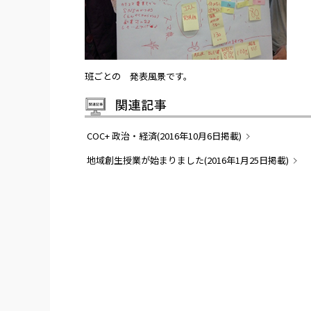
班ごとの 発表風景です。
COC+ 政治・経済(2016年10月6日掲載)
地域創生授業が始まりました(2016年1月25日掲載)