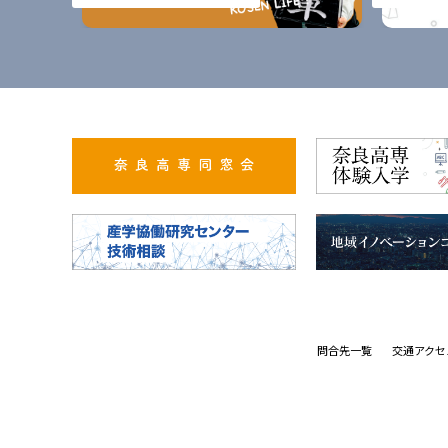
問合先一覧
交通アクセ