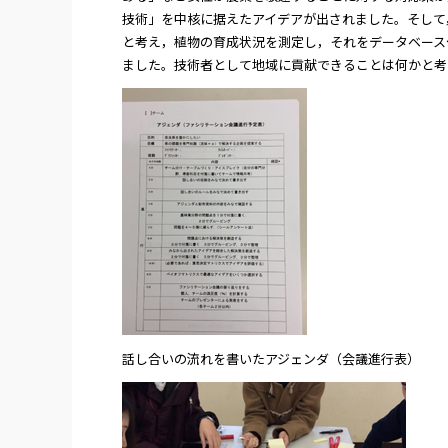
技術」を中核に据えたアイデアが出されました。そして
と考え，植物の育成状況を測定し，それをデータベース
ました。技術者として地域に貢献できることは何かと考
話し合いの流れを書いたアジェンダ（会議進行表）