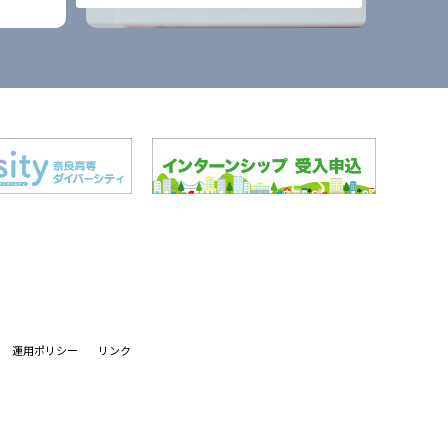
運用ポリシー
リンク