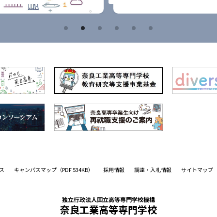
ス
キャンパスマップ
（PDF 534KB）
採用情報
調達・入札情報
サイトマップ
独立行政法人国立高等専門学校機構
奈良工業高等専門学校