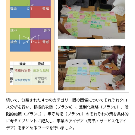
続いて、分類された４つのカテゴリー間の関係についてそれぞれクロ
ス分析を行い、積極的攻勢（プランA）、差別化戦略（プランB）、段
階的施策（プランC）、専守防衛（プランD）のそれぞれの策を具体的
に考えてプリントに記入し、事業のアイデア（商品・サービス化アイ
デア）をまとめるワークを行いました。