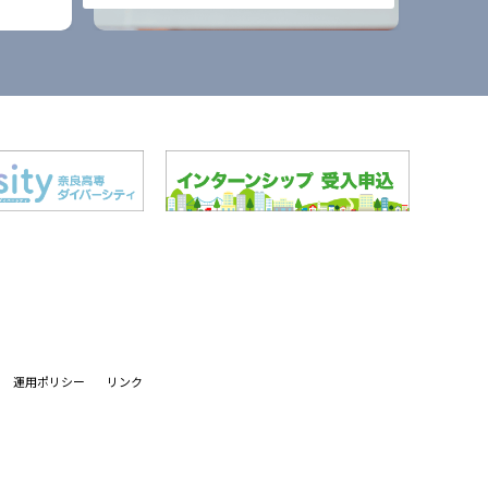
運用ポリシー
リンク