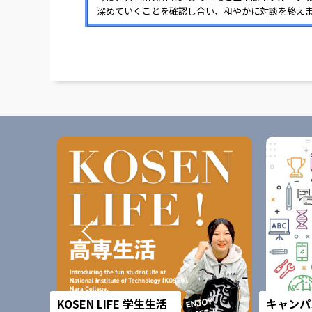
深めていくことを確認し合い、和やかに対談を終え
KOSEN LIFE 学生生活
キャンパ