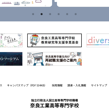
ス
キャンパスマップ
（PDF 534KB）
採用情報
調達・入札情報
サイトマップ
独立行政法人国立高等専門学校機構
奈良工業高等専門学校