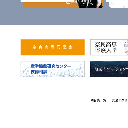
問合先一覧
交通アクセ