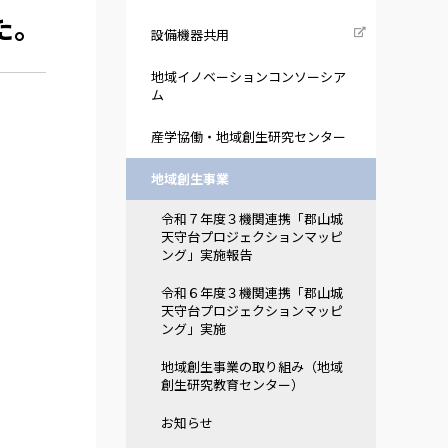
た。
設備機器共用
地域イノベーションコンソーシア
ム
産学協働・地域創生研究センター
地域創生事業
令和７年度３機関連携「郡山城
天守台プロジェクションマッピ
ング」実施報告
令和６年度３機関連携「郡山城
天守台プロジェクションマッピ
ング」実施
地域創生事業の取り組み（地域
創生研究教育センター）
お知らせ