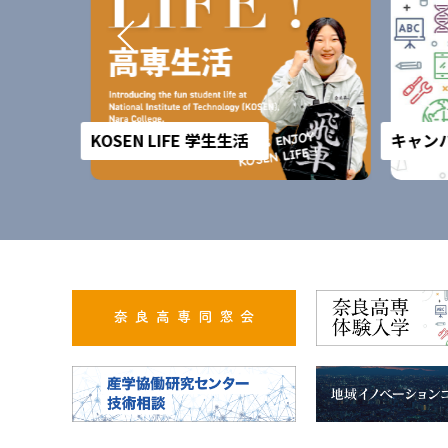
KOSEN LIFE 学生生活
キャンパ