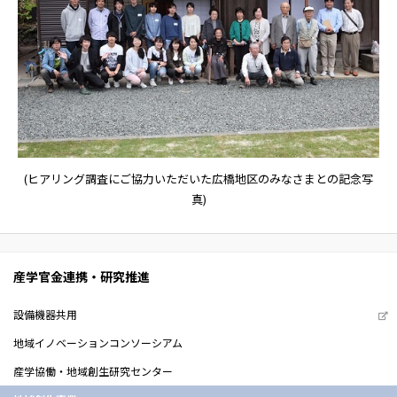
(ヒアリング調査にご協力いただいた広橋地区のみなさまとの記念写
真)
産学官金連携・研究推進
設備機器共用
地域イノベーションコンソーシアム
産学協働・地域創生研究センター