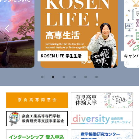
KOSEN LIFE 学生生活
キャンパスガ