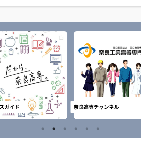
スガイド
奈良高専チャンネル