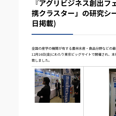
『アグリビジネス創出フェア
携クラスター」の研究シーズ
日掲載)
全国の産学の機関が有する農林水産・食品分野などの最新の
12月16日(金)にわたり東京ビッグサイトで開催され
致しました。