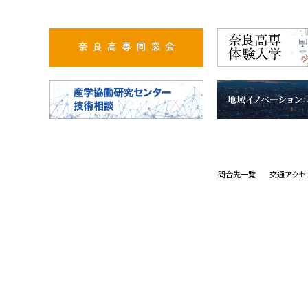
問合先一覧
交通アクセ