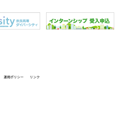
運用ポリシー
リンク