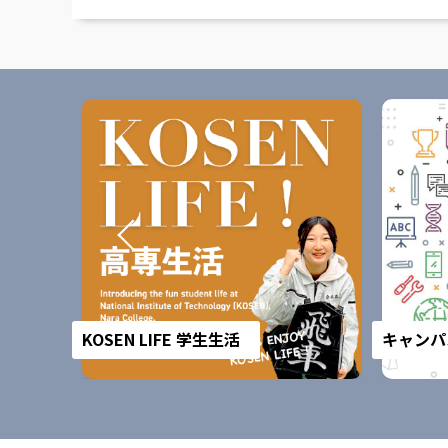
KOSEN LIFE 学生生活
キャンパ