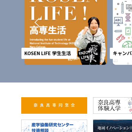
KOSEN LIFE 学生生活
キャンパ