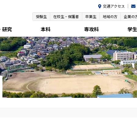
交通アクセス
受験生
在校生・保護者
卒業生
地域の方
企業の
・研究
本科
専攻科
学