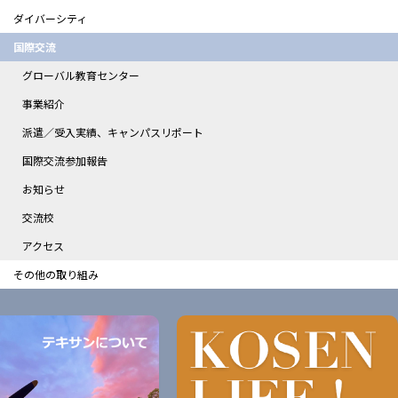
ダイバーシティ
国際交流
グローバル教育センター
事業紹介
派遣／受入実績、キャンパスリポート
国際交流参加報告
お知らせ
交流校
アクセス
その他の取り組み