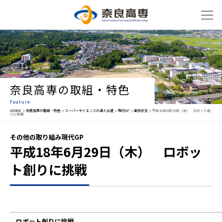
奈良高専の取組・特色
Feature
HOME
奈良高専の取組・特色
スーパーサイエンスの達人派遣
現代GP
進捗状況
平成18年6月29日（木） ロボット創
りに挑戦
その他の取り組み現代GP
平成18年6月29日（木） ロボッ
ト創りに挑戦
ロボット創りに挑戦