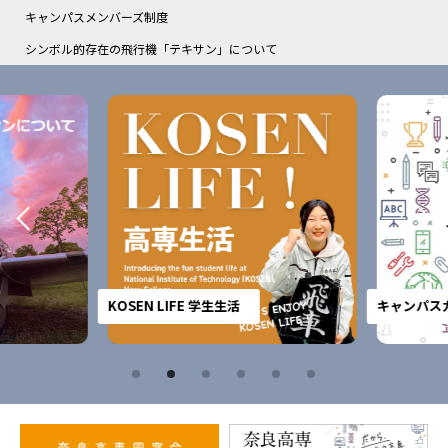
キャンパスメンバーズ制度
シンボル的存在の飛行機「テキサン」について
KOSEN LIFE 学生生活
キャンパスガ