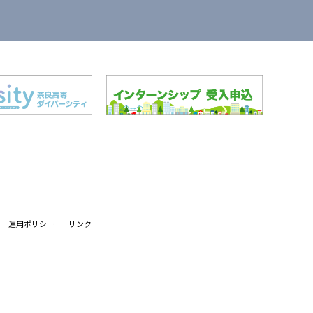
運用ポリシー
リンク