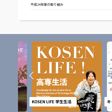
平成24年度の取り組み
KOSEN LIFE 学生生活
キャンパ