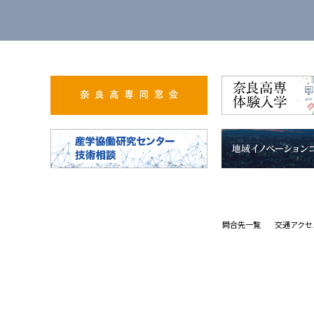
問合先一覧
交通アクセ