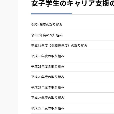
女子学生のキャリア支援
令和3年度の取り組み
令和2年度の取り組み
平成31年度（令和元年度）の取り組み
平成30年度の取り組み
平成29年度の取り組み
平成28年度の取り組み
平成27年度の取り組み
平成26年度の取り組み
平成25年度の取り組み