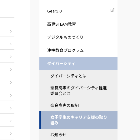
Gear5.0
高専STEAM教育
デジタルものづくり
連携教育プログラム
ダイバーシティ
ダイバーシティとは
奈良高専のダイバーシティ推進
委員会とは
奈良高専の取組
女子学生のキャリア支援の取り
組み
お知らせ