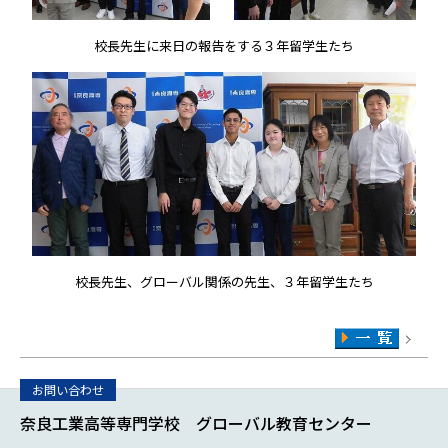
校長先生に来日の報告をする３年留学生たち
校長先生、グローバル関係の先生、３年留学生たち
奈良工業高等専門学校 グローバル教育センター