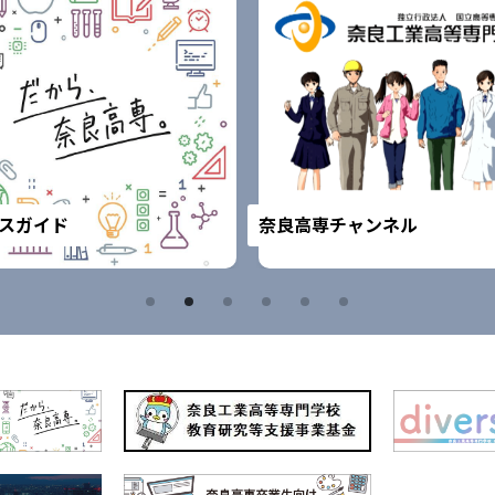
スガイド
奈良高専チャンネル