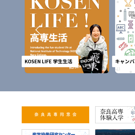
KOSEN LIFE 学生生活
キャンパ