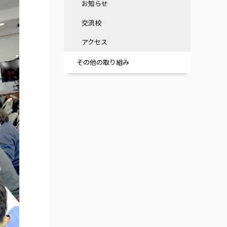
お知らせ
交流校
アクセス
その他の取り組み