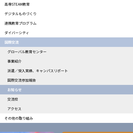
高専STEAM教育
デジタルものづくり
連携教育プログラム
ダイバーシティ
国際交流
グローバル教育センター
事業紹介
派遣／受入実績、キャンパスリポート
国際交流参加報告
お知らせ
交流校
アクセス
その他の取り組み