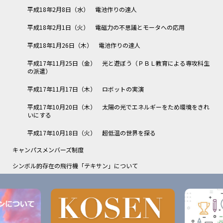
平成18年2月8日（水） 電池作りの達人
平成18年2月1日（火） 電磁力の不思議とモータへの応用
平成18年1月26日（木） 電池作りの達人
平成17年11月25日（金） 光と遊ぼう（ＰＢＬ教育による専攻科生
の派遣）
平成17年11月17日（木） ロボットの実演
平成17年10月20日（木） 太陽の光でエネルギーをため環境をきれ
いにする
平成17年10月18日（火） 超低温の世界を探る
キャンパスメンバーズ制度
シンボル的存在の飛行機「テキサン」について