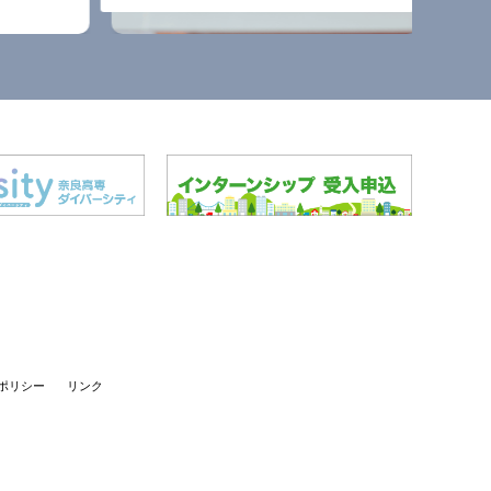
ポリシー
リンク