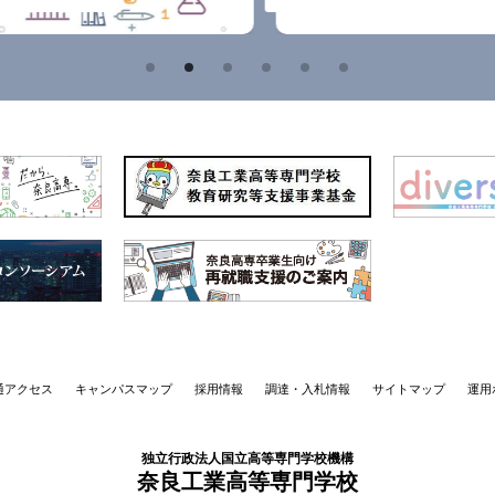
通アクセス
キャンパスマップ
採用情報
調達・入札情報
サイトマップ
運用
独立行政法人国立高等専門学校機構
奈良工業高等専門学校