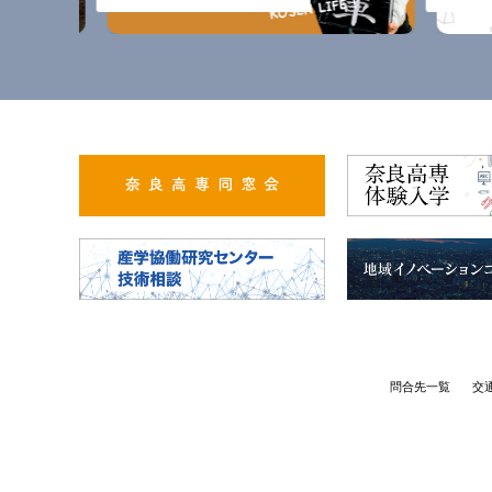
問合先一覧
交