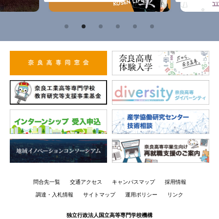
問合先一覧
交通アクセス
キャンパスマップ
採用情報
調達・入札情報
サイトマップ
運用ポリシー
リンク
独立行政法人国立高等専門学校機構