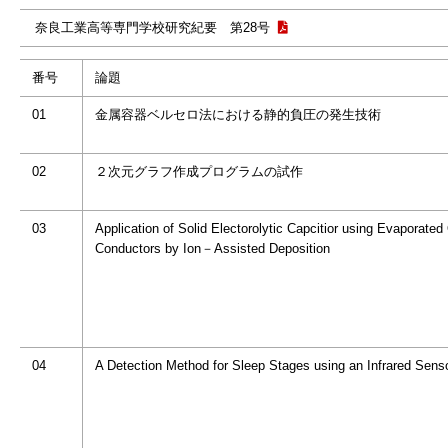
奈良工業高等専門学校研究紀要 第28号
番号
論題
01
金属容器ベルセロ法における静的負圧の発生技術
02
２次元グラフ作成プログラムの試作
03
Application of Solid Electorolytic Capcitior using Evaporated
Conductors by Ion－Assisted Deposition
04
A Detection Method for Sleep Stages using an Infrared Sens