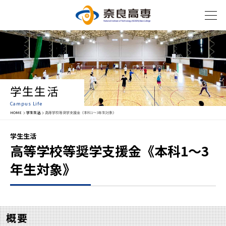
学生生活
Campus Life
HOME
学生生活
高等学校等奨学支援金《本科1～3年生対象》
学生生活
高等学校等奨学支援金《本科1～3
年生対象》
概要