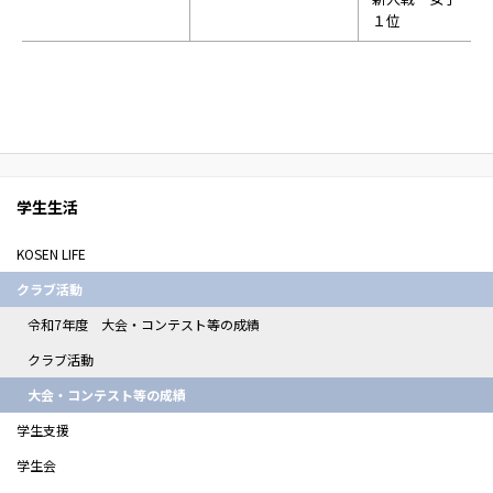
１位
学生生活
KOSEN LIFE
クラブ活動
令和7年度 大会・コンテスト等の成績
クラブ活動
大会・コンテスト等の成績
学生支援
学生会