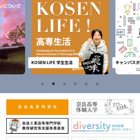
KOSEN LIFE 学生生活
キャンパスガ