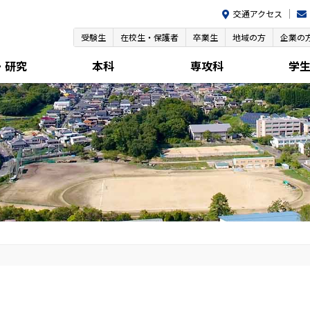
交通アクセス
受験生
在校生・保護者
卒業生
地域の方
企業の
・研究
本科
専攻科
学