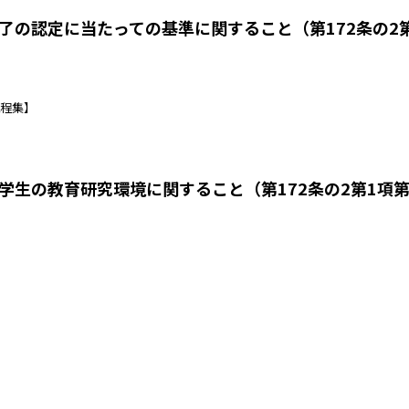
了の認定に当たっての基準に関すること（第172条の2
程集】
生の教育研究環境に関すること（第172条の2第1項第