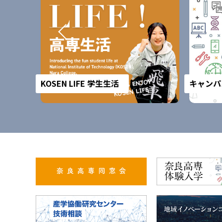
KOSEN LIFE 学生生活
キャンパ