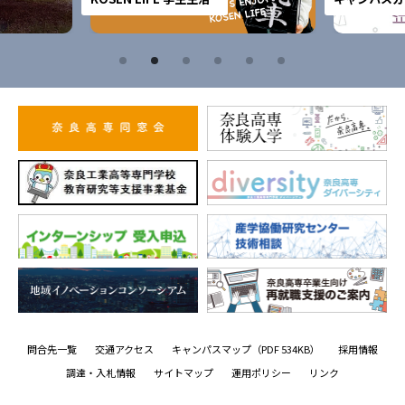
問合先一覧
交通アクセス
キャンパスマップ
（PDF 534KB）
採用情報
調達・入札情報
サイトマップ
運用ポリシー
リンク