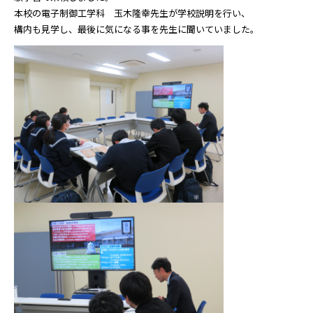
本校の電子制御工学科 玉木隆幸先生が学校説明を行い、
構内も見学し、最後に気になる事を先生に聞いていました。