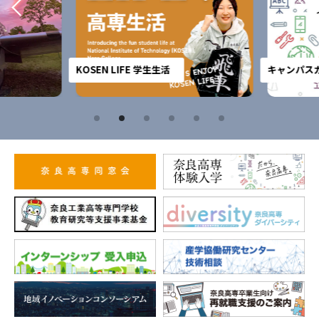
KOSEN LIFE 学生生活
キャンパスガ