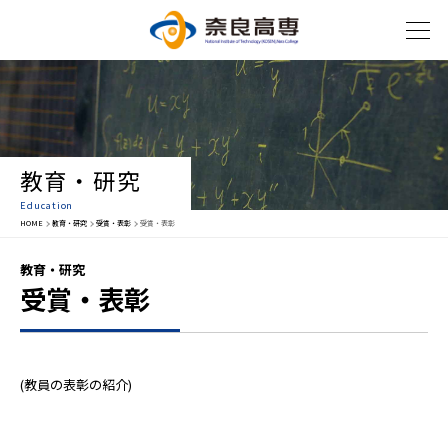
教育・研究
Education
HOME
教育・研究
受賞・表彰
受賞・表彰
教育・研究
受賞・表彰
(教員の表彰の紹介)