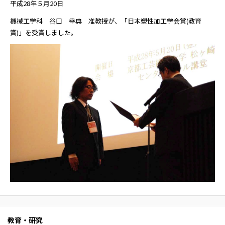
平成28年５月20日
機械工学科 谷口 幸典 准教授が、「日本塑性加工学会賞(教育
賞)」を受賞しました。
教育・研究