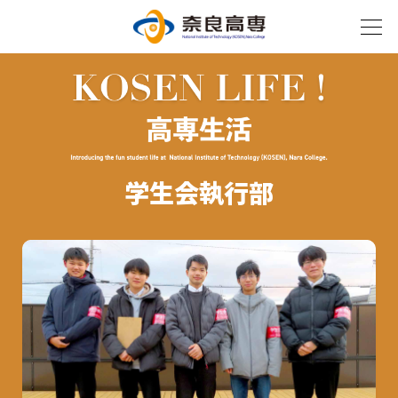
学生会執行部