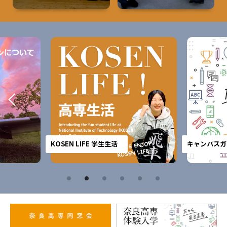
KOSEN LIFE 学生生活
キャンパスガ