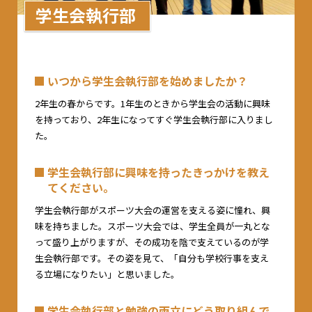
学生会執行部
いつから学生会執行部を始めましたか？
2年生の春からです。1年生のときから学生会の活動に興味
を持っており、2年生になってすぐ学生会執行部に入りまし
た。
学生会執行部に興味を持ったきっかけを教え
てください。
学生会執行部がスポーツ大会の運営を支える姿に憧れ、興
味を持ちました。スポーツ大会では、学生全員が一丸とな
って盛り上がりますが、その成功を陰で支えているのが学
生会執行部です。その姿を見て、「自分も学校行事を支え
る立場になりたい」と思いました。
学生会執行部と勉強の両立にどう取り組んで