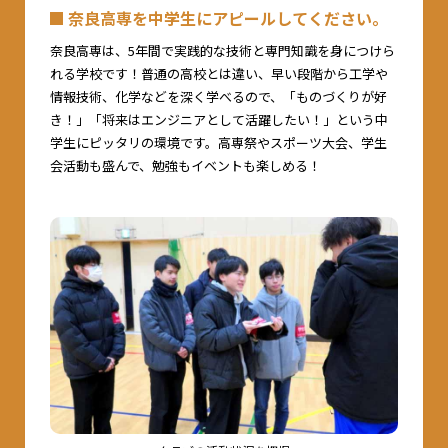
奈良高専を中学生にアピールしてください。
奈良高専は、5年間で実践的な技術と専門知識を身につけら
れる学校です！普通の高校とは違い、早い段階から工学や
情報技術、化学などを深く学べるので、「ものづくりが好
き！」「将来はエンジニアとして活躍したい！」という中
学生にピッタリの環境です。高専祭やスポーツ大会、学生
会活動も盛んで、勉強もイベントも楽しめる！