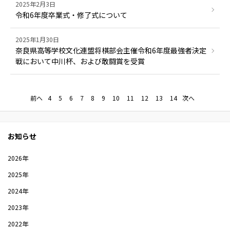
2025年2月3日
令和6年度卒業式・修了式について
2025年1月30日
奈良県高等学校文化連盟将棋部会主催令和6年度最強者決定
戦において中川杯、および敢闘賞を受賞
前へ
4
5
6
7
8
9
10
11
12
13
14
次へ
お知らせ
2026年
2025年
2024年
2023年
2022年