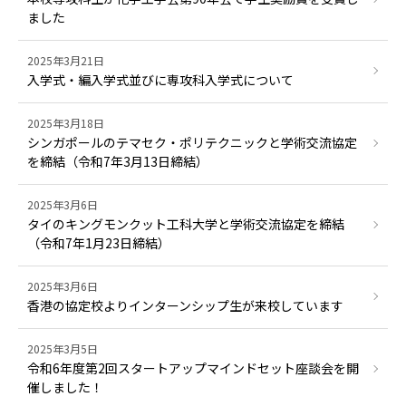
ました
2025年3月21日
入学式・編入学式並びに専攻科入学式について
2025年3月18日
シンガポールのテマセク・ポリテクニックと学術交流協定
を締結（令和7年3月13日締結）
2025年3月6日
タイのキングモンクット工科大学と学術交流協定を締結
（令和7年1月23日締結）
2025年3月6日
香港の協定校よりインターンシップ生が来校しています
2025年3月5日
令和6年度第2回スタートアップマインドセット座談会を開
催しました！