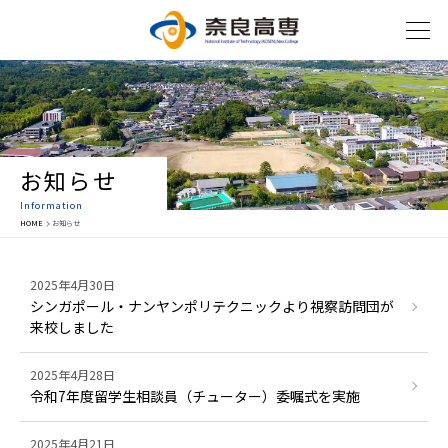
お知らせ
Information
HOME
お知らせ
2025年4月30日
シンガポール・ナンヤンポリテクニックより視察訪問団が
来校しました
2025年4月28日
令和7年度留学生相談員（チューター）委嘱式を実施
2025年4月21日