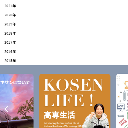
2021年
2020年
2019年
2018年
2017年
2016年
2015年