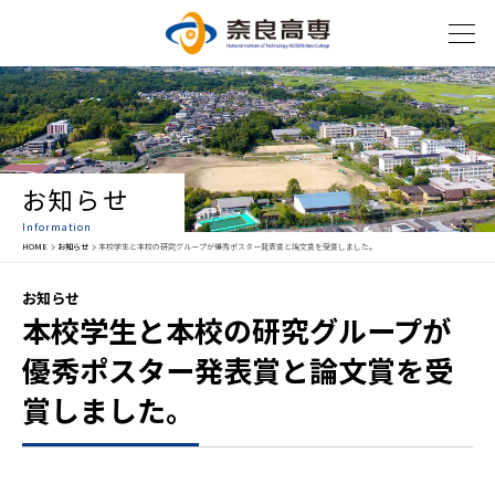
お知らせ
Information
HOME
お知らせ
本校学生と本校の研究グループが優秀ポスター発表賞と論文賞を受賞しました。
お知らせ
本校学生と本校の研究グループが
優秀ポスター発表賞と論文賞を受
賞しました。