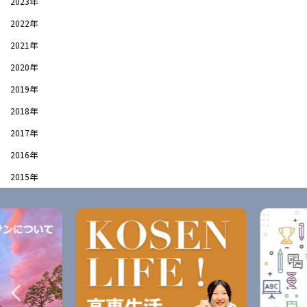
2023年
2022年
2021年
2020年
2019年
2018年
2017年
2016年
2015年