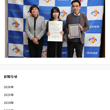
お知らせ
2026年
2025年
2024年