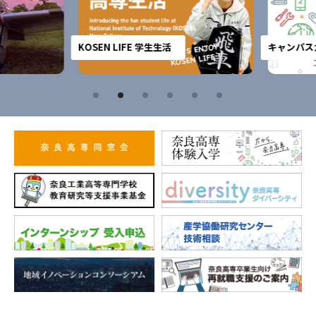
KOSEN LIFE 学生生活
キャンパスガ